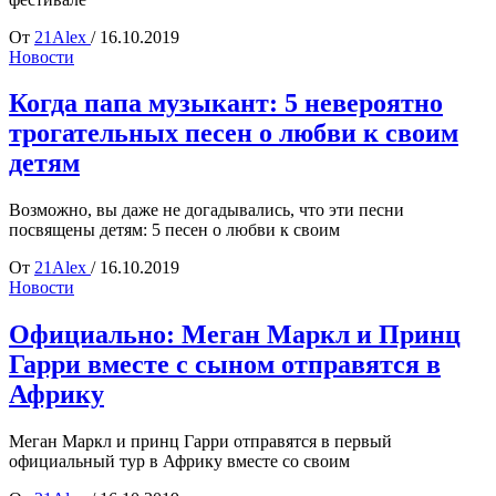
От
21Alex
/
16.10.2019
Новости
Когда папа музыкант: 5 невероятно
трогательных песен о любви к своим
детям
Возможно, вы даже не догадывались, что эти песни
посвящены детям: 5 песен о любви к своим
От
21Alex
/
16.10.2019
Новости
Официально: Меган Маркл и Принц
Гарри вместе c сыном отправятся в
Африку
Меган Маркл и принц Гарри отправятся в первый
официальный тур в Африку вместе со своим