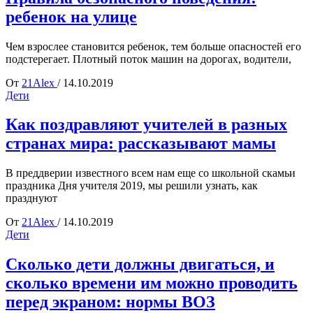
ребенок на улице
Чем взрослее становится ребенок, тем больше опасностей его
подстерегает. Плотный поток машин на дорогах, водители,
От
21Alex
/
14.10.2019
Дети
Как поздравляют учителей в разных
странах мира: рассказывают мамы
В преддверии известного всем нам еще со школьной скамьи
праздника Дня учителя 2019, мы решили узнать, как
празднуют
От
21Alex
/
14.10.2019
Дети
Сколько дети должны двигаться, и
сколько времени им можно проводить
перед экраном: нормы ВОЗ