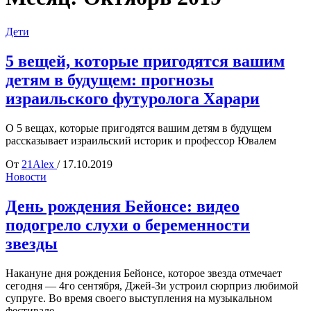
Дети
5 вещей, которые пригодятся вашим
детям в будущем: прогнозы
израильского футуролога Харари
О 5 вещах, которые пригодятся вашим детям в будущем
рассказывает израильский историк и профессор Ювалем
От
21Alex
/
17.10.2019
Новости
День рождения Бейонсе: видео
подогрело слухи о беременности
звезды
Накануне дня рождения Бейонсе, которое звезда отмечает
сегодня — 4го сентября, Джей-Зи устроил сюрприз любимой
супруге. Во время своего выступления на музыкальном
фестивале