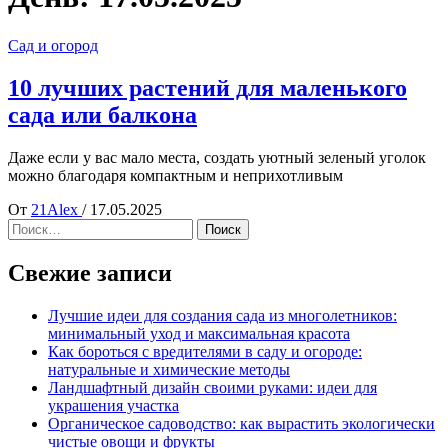
Сад и огород
10 лучших растений для маленького
сада или балкона
Даже если у вас мало места, создать уютный зеленый уголок
можно благодаря компактным и неприхотливым
От
21Alex
/
17.05.2025
Найти:
Свежие записи
Лучшие идеи для создания сада из многолетников:
минимальный уход и максимальная красота
Как бороться с вредителями в саду и огороде:
натуральные и химические методы
Ландшафтный дизайн своими руками: идеи для
украшения участка
Органическое садоводство: как вырастить экологически
чистые овощи и фрукты