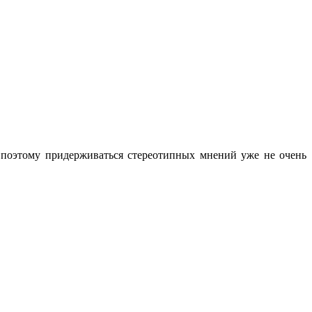
поэтому придерживаться стереотипных мнений уже не очень