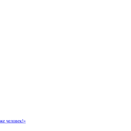
же человек!»