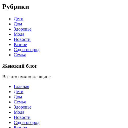
Рубрики
Дети
Дом
Здоровье
Мода
Новости
Разное
Сад и огород
Семья
Женский блог
Все что нужно женщине
Главная
Дети
Дом
Семья
Здоровье
Мода
Новости
Сад и огород
Разное