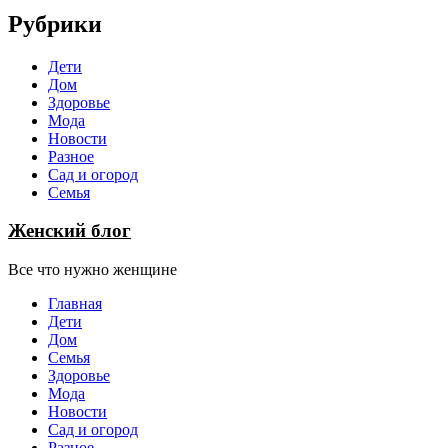
Рубрики
Дети
Дом
Здоровье
Мода
Новости
Разное
Сад и огород
Семья
Женский блог
Все что нужно женщине
Главная
Дети
Дом
Семья
Здоровье
Мода
Новости
Сад и огород
Разное