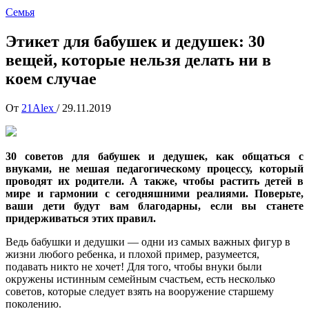
Семья
Этикет для бабушек и дедушек: 30
вещей, которые нельзя делать ни в
коем случае
От
21Alex
/
29.11.2019
30 советов для бабушек и дедушек, как общаться с
внуками, не мешая педагогическому процессу, который
проводят их родители. А также, чтобы растить детей в
мире и гармонии с сегодняшними реалиями. Поверьте,
ваши дети будут вам благодарны, если вы станете
придерживаться этих правил.
Ведь бабушки и дедушки — одни из самых важных фигур в
жизни любого ребенка, и плохой пример, разумеется,
подавать никто не хочет! Для того, чтобы внуки были
окружены истинным семейным счастьем, есть несколько
советов, которые следует взять на вооружение старшему
поколению.