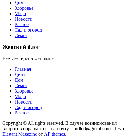
Дом
Здоровье
Мода
Новости
Разное
Сад и огород
Семья
Женский блог
Все что нужно женщине
Главная
Дети
Дом
Семья
Здоровье
Мода
Новости
Сад и огород
Разное
Copyright © All rights reserved. В случае возникновения
вопросов обращайтесь на почту: hardlod@gmail.com
|
Тема:
Elegant Magazine
от
AF themes
.