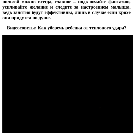
пользой можно всегда, главное – подключайте фантазию,
усиливайте желание и следите за настроением малыша,
ведь занятия будут эффективны, лишь в случае если крохе
они придутся по душе.
Видеосоветы: Как уберечь ребенка от теплового удара?