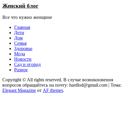
Женский блог
Все что нужно женщине
Главная
Дети
Дом
Семья
Здоровье
Мода
Новости
Сад и огород
Разное
Copyright © All rights reserved. В случае возникновения
вопросов обращайтесь на почту: hardlod@gmail.com
|
Тема:
Elegant Magazine
от
AF themes
.