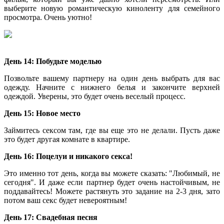
выберите новую романтическую киноленту для семейного
просмотра. Очень уютно!
День 14: Побудьте моделью
Позвольте вашему партнеру на один день выбрать для вас
одежду. Начните с нижнего белья и закончите верхней
одеждой. Уверены, это будет очень веселый процесс.
День 15: Новое место
Займитесь сексом там, где вы еще это не делали. Пусть даже
это будет другая комнате в квартире.
День 16: Поцелуи и никакого секса!
Это именно тот день, когда вы можете сказать: "Любимый, не
сегодня". И даже если партнер будет очень настойчивым, не
поддавайтесь! Можете растянуть это задание на 2-3 дня, зато
потом ваш секс будет невероятным!
День 17: Свадебная песня