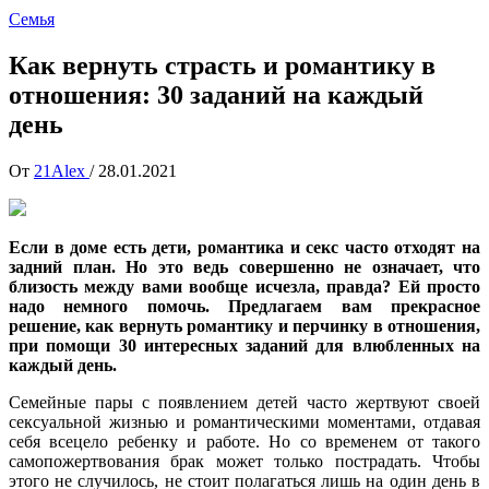
Семья
Как вернуть страсть и романтику в
отношения: 30 заданий на каждый
день
От
21Alex
/
28.01.2021
Если в доме есть дети, романтика и секс часто отходят на
задний план. Но это ведь совершенно не означает, что
близость между вами вообще исчезла, правда? Ей просто
надо немного помочь. Предлагаем вам прекрасное
решение, как вернуть романтику и перчинку в отношения,
при помощи 30 интересных заданий для влюбленных на
каждый день.
Семейные пары с появлением детей часто жертвуют своей
сексуальной жизнью и романтическими моментами, отдавая
себя всецело ребенку и работе. Но со временем от такого
самопожертвования брак может только пострадать. Чтобы
этого не случилось, не стоит полагаться лишь на один день в