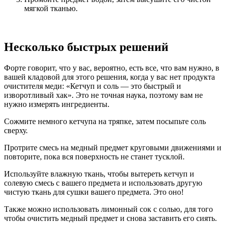
мягкой тканью.
Несколько быстрых решений
Форте говорит, что у вас, вероятно, есть все, что вам нужно, в
вашей кладовой для этого решения, когда у вас нет продукта
очистителя меди: «Кетчуп и соль — это быстрый и
изворотливый хак». Это не точная наука, поэтому вам не
нужно измерять ингредиенты.
Сожмите немного кетчупа на тряпке, затем посыпьте соль
сверху.
Протрите смесь на медный предмет круговыми движениями и
повторите, пока вся поверхность не станет тусклой.
Используйте влажную ткань, чтобы вытереть кетчуп и
солевую смесь с вашего предмета и использовать другую
чистую ткань для сушки вашего предмета. Это оно!
Также можно использовать лимонный сок с солью, для того
чтобы очистить медный предмет и снова заставить его сиять.