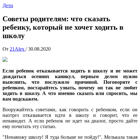
Дети
Советы родителям: что сказать
ребенку, который не хочет ходить в
школу
От
21Alex
/
30.08.2020
Если ребенок отказывается ходить в школу и не может
дождаться осенних каникул, первым делом нужно
выяснить, что послужило причиной. Поговорите с
ребенком, постарайтесь узнать, почему он так не любит
ходить в школу. А что именно сказать или спросить, мы
вам подскажем.
Вооружайтесь советами, как говорить с ребенком, если он
наотрез отказывается идти в школу и говорит, что ее
ненавидит. А если ребенок не идет на диалог, просто дайте
ему почитать эту статью.
"Ненавижу школу! Я туда больше не пойду!". Мелькала такая